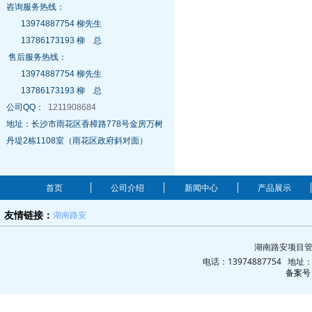
咨询服务热线：
13974887754 柳先生
13786173193 柳 总
售后服务热线：
13974887754 柳先生
13786173193 柳 总
公司QQ：
1211908684
地址：长沙市雨花区香樟路778号金房万树
丹堤2栋1108室（雨花区政府斜对面）
首页
公司介绍
新闻中心
产品展示
湖南路安
友情链接：
湖南路安项目管
电话：13974887754 地
备案