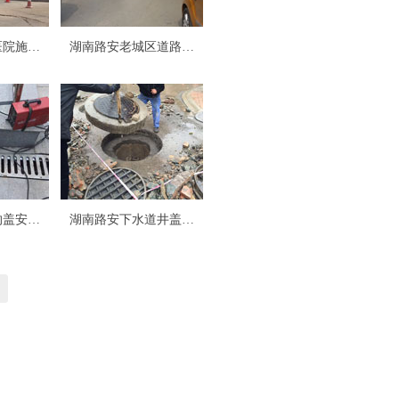
医院施工
湖南路安老城区道路井
盖改造
沟盖安装
湖南路安下水道井盖改
例
造施工案例