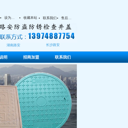
设为首页
收藏本站
넷
넷
联系我们
售后服务
넷
넷
长沙路安
湖南路安
说明
招商加盟
联系我们