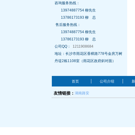
咨询服务热线：
13974887754 柳先生
13786173193 柳 总
售后服务热线：
13974887754 柳先生
13786173193 柳 总
公司QQ：
1211908684
地址：长沙市雨花区香樟路778号金房万树
丹堤2栋1108室（雨花区政府斜对面）
首页
公司介绍
湖南路安
友情链接：