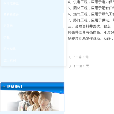
4、供电工程，应用于电力供
钢纤维井盖
5、园林工程，应用于配套归
6、燃气工程，应用于煤气工
塑料检查井
7、路灯工程，应用于供电、
防坠网
三、金属资料井盖优、缺点
铸铁井盖具有强度高、刚度
护栏
辆驶过期易发作跳动、动静
防盗锁具
上一篇：
无
ꄴ
施工案例
下一篇：
无
ꄲ