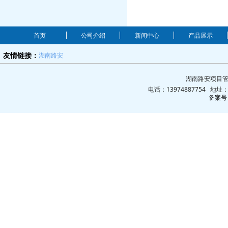
首页
公司介绍
新闻中心
产品展示
湖南路安
友情链接：
湖南路安项目管
电话：13974887754 地
备案