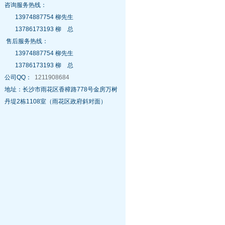
咨询服务热线：
13974887754 柳先生
13786173193 柳 总
售后服务热线：
13974887754 柳先生
13786173193 柳 总
公司QQ：
1211908684
地址：长沙市雨花区香樟路778号金房万树
丹堤2栋1108室（雨花区政府斜对面）