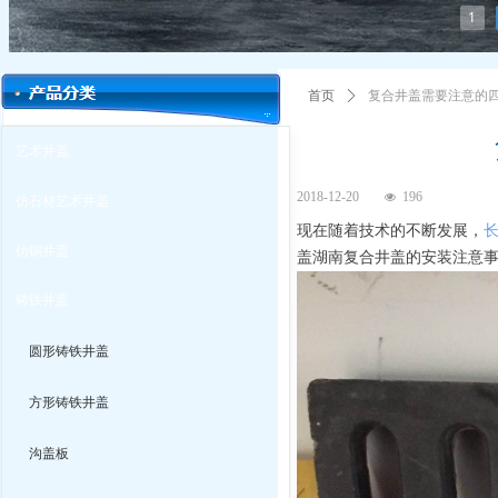
1
首页
ꄲ
复合井盖需要注意的
艺术井盖
2018-12-20
196
넶
仿石材艺术井盖
现在随着技术的不断发展，
仿铜井盖
盖湖南复合井盖的安装注意
铸铁井盖
圆形铸铁井盖
方形铸铁井盖
沟盖板