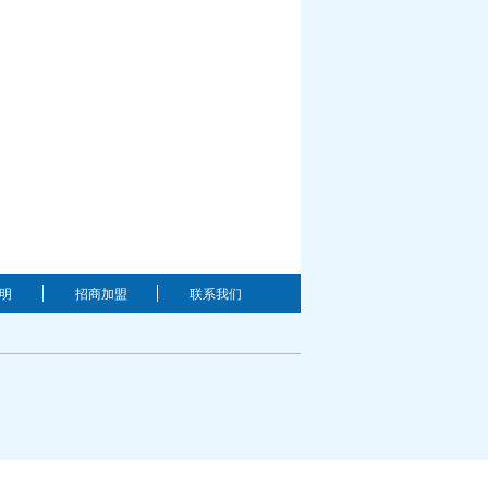
明
招商加盟
联系我们