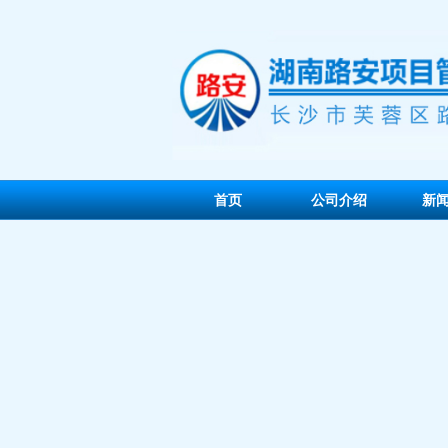
首页
公司介绍
新