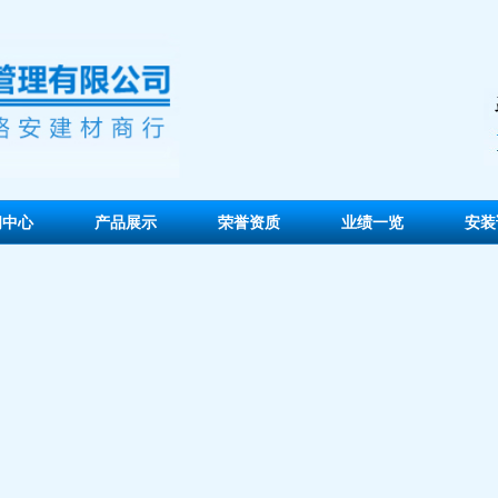
闻中心
产品展示
荣誉资质
业绩一览
安装