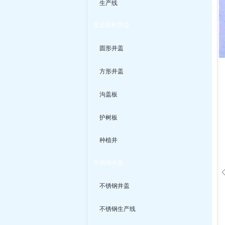
生产线
复合材料井盖
圆形井盖
方形井盖
沟盖板
护树板
种植井
不锈钢井盖
不锈钢井盖
不锈钢生产线