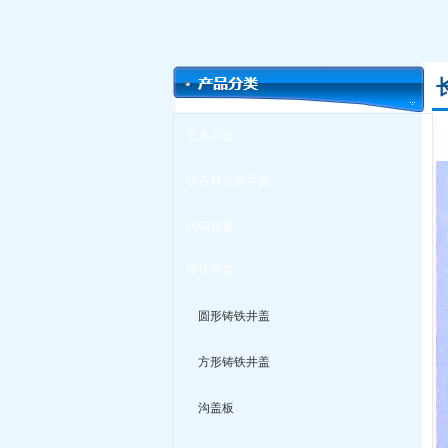
艺术井盖
仿石材艺术井盖
仿铜井盖
铸铁井盖
圆形铸铁井盖
方形铸铁井盖
沟盖板