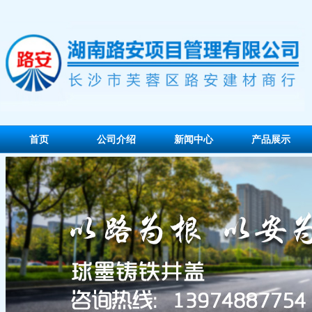
首页
公司介绍
新闻中心
产品展示