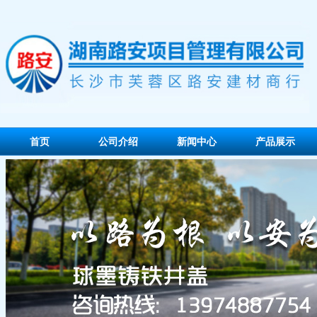
首页
公司介绍
新闻中心
产品展示