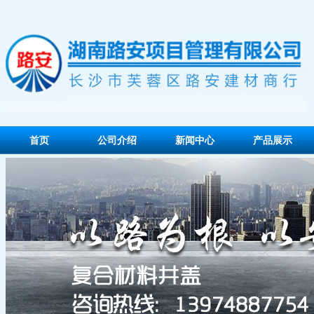
首页
公司介绍
新闻中心
产品展示