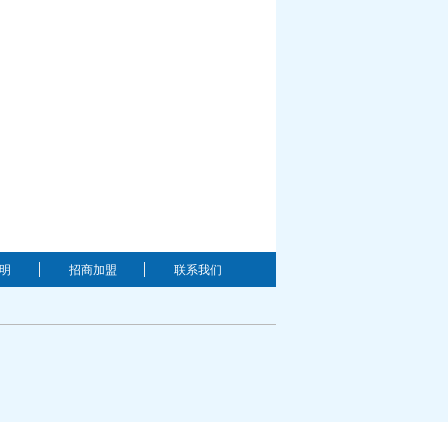
明
招商加盟
联系我们