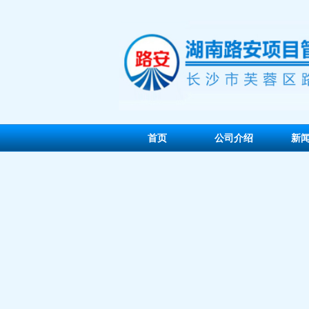
首页
公司介绍
新