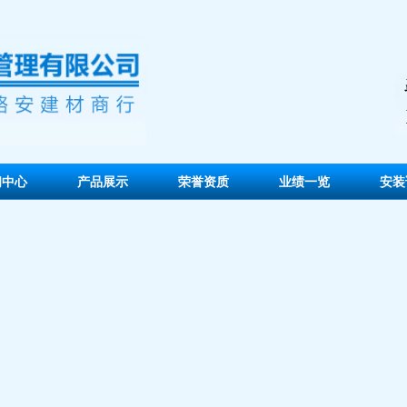
闻中心
产品展示
荣誉资质
业绩一览
安装