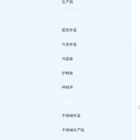
生产线
复合材料井盖
圆形井盖
方形井盖
沟盖板
护树板
种植井
不锈钢井盖
不锈钢井盖
不锈钢生产线