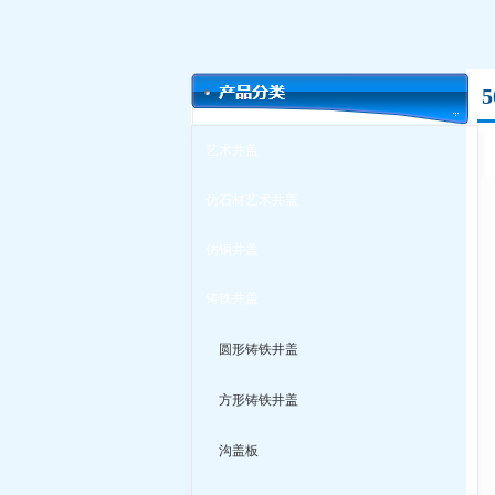
艺术井盖
仿石材艺术井盖
仿铜井盖
铸铁井盖
圆形铸铁井盖
方形铸铁井盖
沟盖板