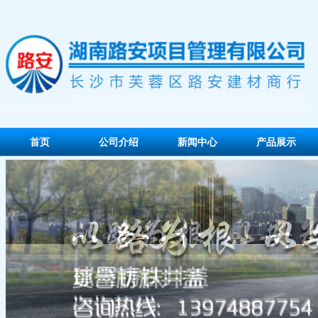
首页
公司介绍
新闻中心
产品展示