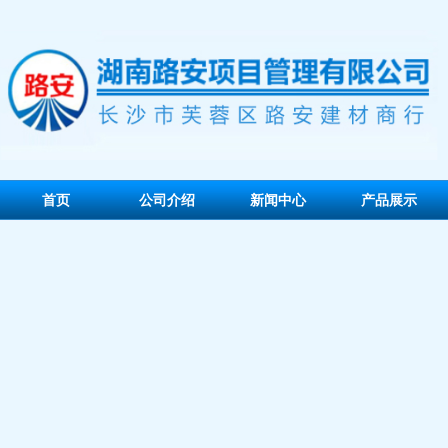
首页
公司介绍
新闻中心
产品展示