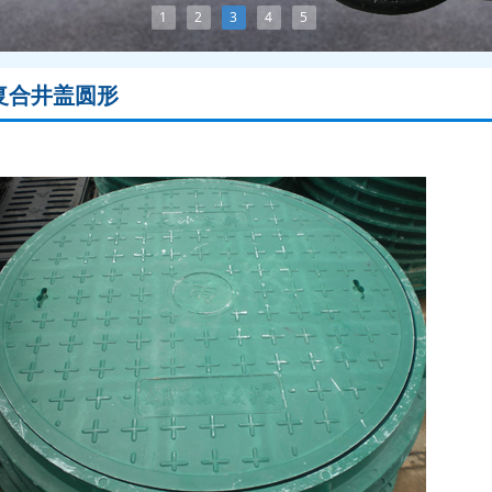
1
2
3
4
5
复合井盖圆形