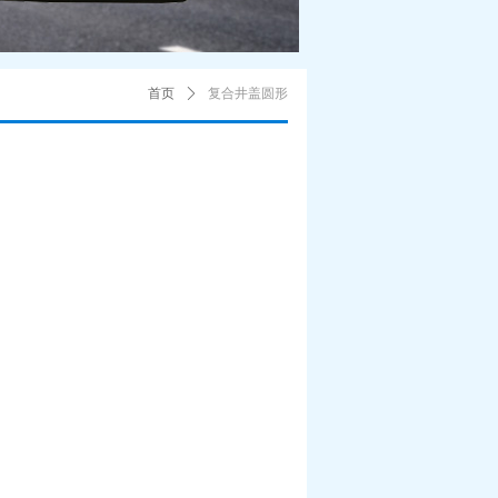
首页
ꄲ
复合井盖圆形