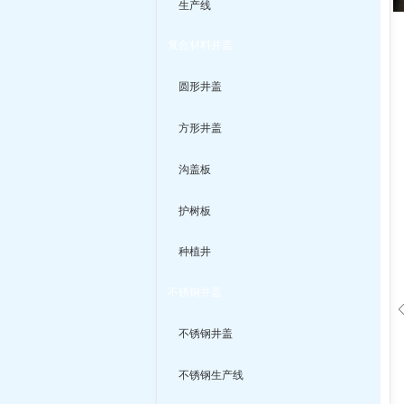
生产线
复合材料井盖
圆形井盖
方形井盖
沟盖板
护树板
种植井
不锈钢井盖
不锈钢井盖
不锈钢生产线