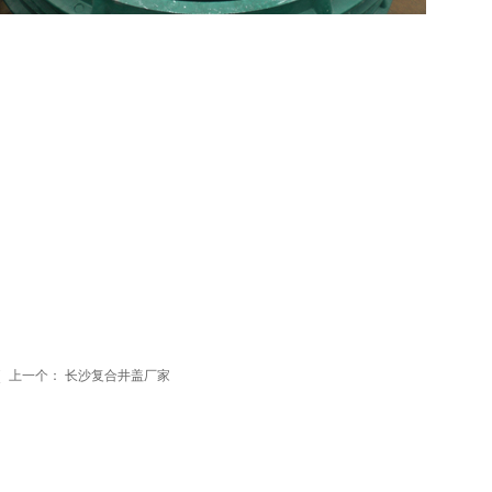
上一个：
长沙复合井盖厂家
ꄴ