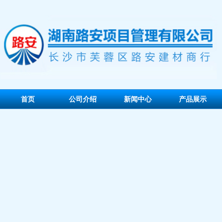
首页
公司介绍
新闻中心
产品展示