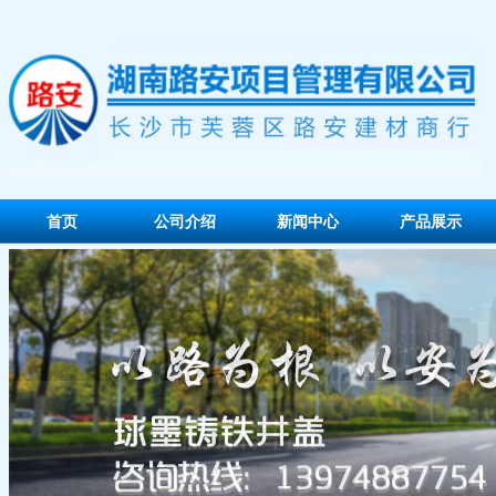
首页
公司介绍
新闻中心
产品展示