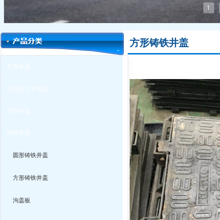
1
方形铸铁井盖
艺术井盖
仿石材艺术井盖
仿铜井盖
铸铁井盖
圆形铸铁井盖
方形铸铁井盖
沟盖板